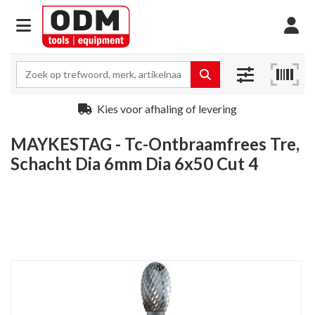
Kies voor afhaling of levering
MAYKESTAG - Tc-Ontbraamfrees Tre,
Schacht Dia 6mm Dia 6x50 Cut 4