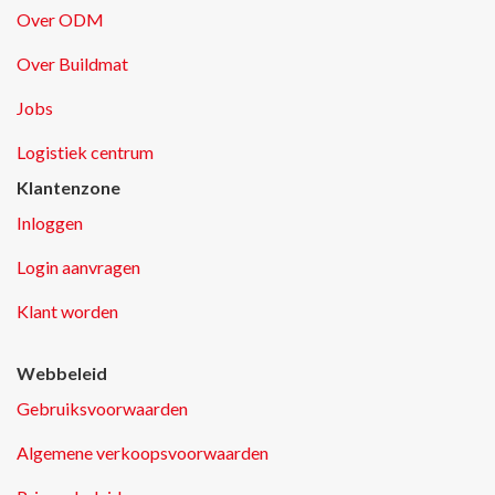
Over ODM
Over Buildmat
Jobs
Logistiek centrum
Klantenzone
Inloggen
Login aanvragen
Klant worden
Webbeleid
Gebruiksvoorwaarden
Algemene verkoopsvoorwaarden