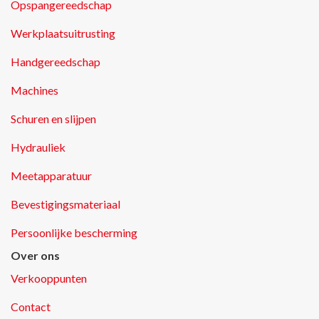
Opspangereedschap
Werkplaatsuitrusting
Handgereedschap
Machines
Schuren en slijpen
Hydrauliek
Meetapparatuur
Bevestigingsmateriaal
Persoonlijke bescherming
Over ons
Verkooppunten
Contact