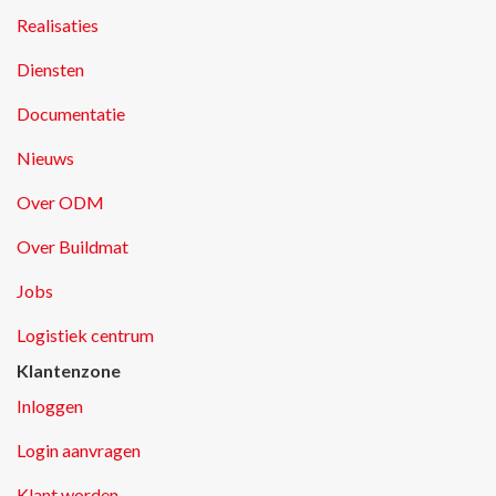
Realisaties
Diensten
Documentatie
Nieuws
Over ODM
Over Buildmat
Jobs
Logistiek centrum
Klantenzone
Inloggen
Login aanvragen
Klant worden