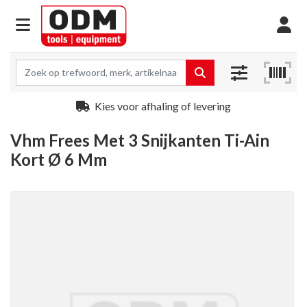
Kies voor afhaling of levering
Vhm Frees Met 3 Snijkanten Ti-Ain
Kort Ø 6 Mm